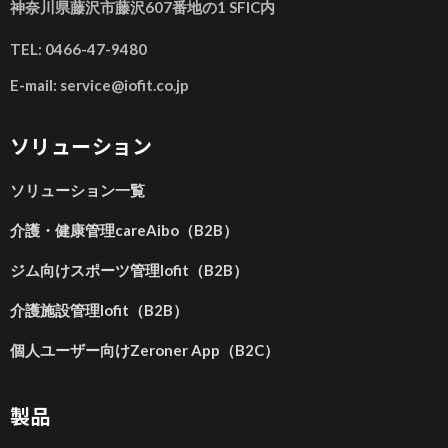
神奈川県藤沢市藤沢607番地の1 SFIC内
TEL: 0466-47-9480
E-mail: service@iofit.co.jp
ソリューション
ソリューション一覧
介護・健康管理careAibo（B2B）
ジム向けスポーツ管理Iofit（B2B）
介護施設管理Iofit（B2B）
個人ユーザー向けZeroner App（B2C）
製品