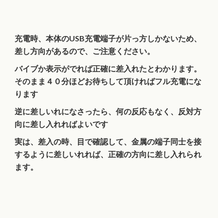
充電時、本体のUSB充電端子が片っ方しかないため、
差し方向があるので、ご注意ください。
バイブか表示がでれば正確に差入れたとわかります。
そのまま４０分ほどお待ちして頂ければフル充電にな
ります
逆に差しいれになさったら、何の反応もなく、反対方
向に差し入れればよいです
実は、差入の時、目で確認して、金属の端子同士を接
するように差しいれれば、正確の方向に差し入れられ
ます。