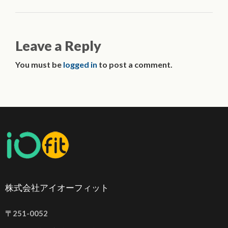
Leave a Reply
You must be
logged in
to post a comment.
株式会社アイオーフィット
〒251-0052