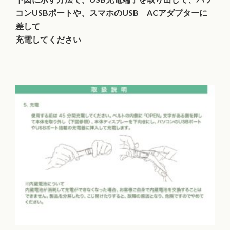
コンUSBポートや、スマホのUSB ACアダプターに
差して
充電してください